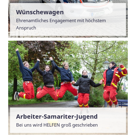
Wünschewagen
Ehrenamtliches Engagement mit höchstem
Anspruch
Arbeiter-Samariter-Jugend
Bei uns wird HELFEN groß geschrieben