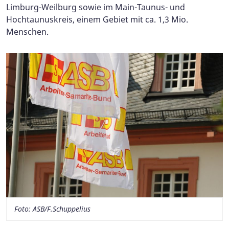
Limburg-Weilburg sowie im Main-Taunus- und
Hochtaunuskreis, einem Gebiet mit ca. 1,3 Mio.
Menschen.
Foto: ASB/F.Schuppelius