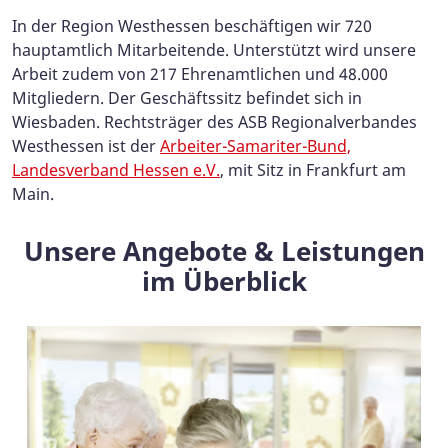
In der Region Westhessen beschäftigen wir 720
hauptamtlich Mitarbeitende. Unterstützt wird unsere
Arbeit zudem von 217 Ehrenamtlichen und 48.000
Mitgliedern. Der Geschäftssitz befindet sich in
Wiesbaden. Rechtsträger des ASB Regionalverbandes
Westhessen ist der
Arbeiter-Samariter-Bund,
Landesverband Hessen e.V.
, mit Sitz in Frankfurt am
Main.
Unsere Angebote & Leistungen
im Überblick