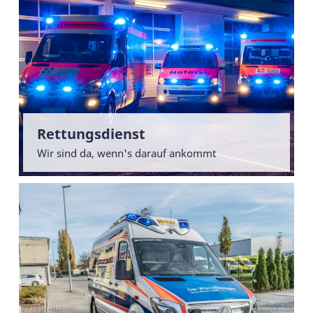
Rettungsdienst
Wir sind da, wenn's darauf ankommt