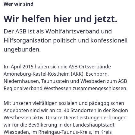
Wer wir sind
Wir helfen hier und jetzt.
Der ASB ist als Wohlfahrtsverband und
Hilfsorganisation politisch und konfessionell
ungebunden.
Im April 2015 haben sich die ASB-Ortsverbände
Amöneburg-Kastel-Kostheim (AKK), Eschborn,
Niedernhausen, Taunusstein und Wiesbaden zum ASB
Regionalverband Westhessen zusammengeschlossen.
Mit unseren vielfältigen sozialen und pädagogischen
Angeboten sind wir an ca. 40 Standorten in der Region
Westhessen aktiv. Unsere Dienstleistungen erbringen
wir für die Bevölkerung in der Landeshauptstadt
Wiesbaden, im Rheingau-Taunus-Kreis, im Kreis