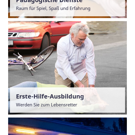
Raum für Spiel, Spaß und Erfahrung
Erste-Hilfe-Ausbildung
Werden Sie zum Lebensretter