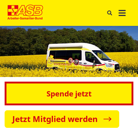
Spende jetzt
Jetzt Mitglied werden