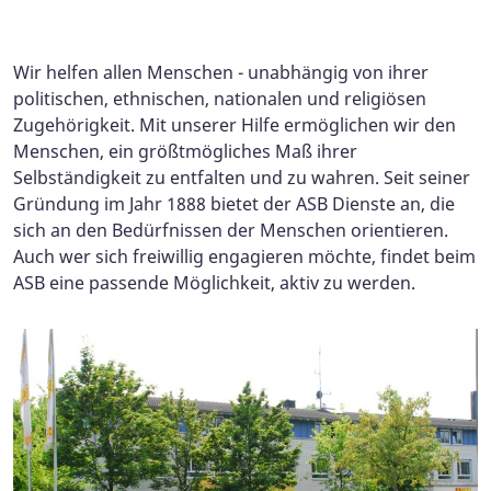
Wir helfen allen Menschen - unabhängig von ihrer
politischen, ethnischen, nationalen und religiösen
Zugehörigkeit. Mit unserer Hilfe ermöglichen wir den
Menschen, ein größtmögliches Maß ihrer
Selbständigkeit zu entfalten und zu wahren. Seit seiner
Gründung im Jahr 1888 bietet der ASB Dienste an, die
sich an den Bedürfnissen der Menschen orientieren.
Auch wer sich freiwillig engagieren möchte, findet beim
ASB eine passende Möglichkeit, aktiv zu werden.