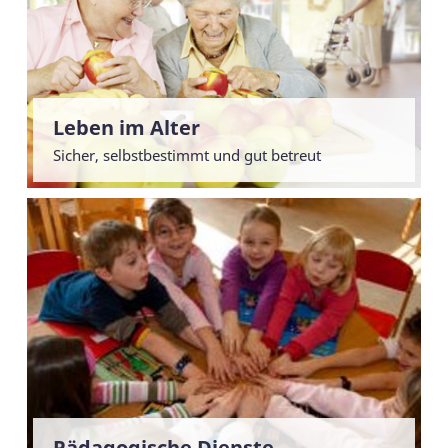
​Leben im Alter
Sicher, selbstbestimmt und gut betreut
Pädagogische Dienste