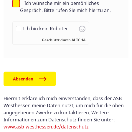
Ich wünsche mir ein persönliches
Gespräch. Bitte rufen Sie mich hierzu an.
Ich bin kein Roboter
Geschützt durch
ALTCHA
Absenden
Hiermit erkläre ich mich einverstanden, dass der ASB
Westhessen meine Daten nutzt, um mich für die oben
angegebenen Zwecke zu kontaktieren. Weitere
Informationen zum Datenschutz finden Sie unter:
www.asb-westhessen.de/datenschutz