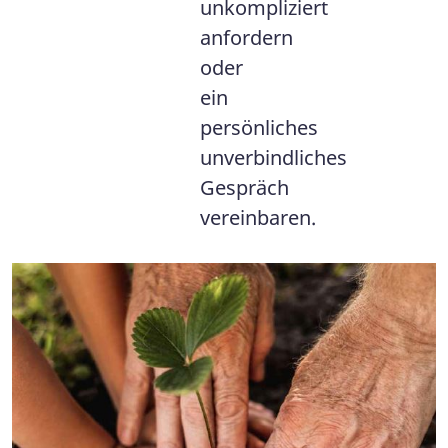
unkompliziert
anfordern
oder
ein
persönliches
unverbindliches
Gespräch
vereinbaren.