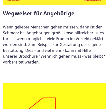
Wegweiser für Angehörige
Wenn geliebte Menschen gehen müssen, dann ist der
Schmerz bei Angehörigen groß. Umso hilfreicher ist es
für sie, wenn möglichst viele Fragen im Vorfeld geklärt
worden sind: Zum Beispiel zur Gestaltung der eigene
Bestattung. Dies - und viel mehr - kann mit Hilfe
unserer Broschüre "Wenn ich gehen muss - was bleibt"
vorbereitet werden.