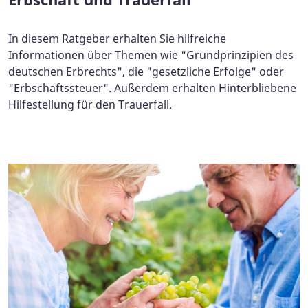
In diesem Ratgeber erhalten Sie hilfreiche
Informationen über Themen wie "Grundprinzipien des
deutschen Erbrechts", die "gesetzliche Erfolge" oder
"Erbschaftssteuer". Außerdem erhalten Hinterbliebene
Hilfestellung für den Trauerfall.