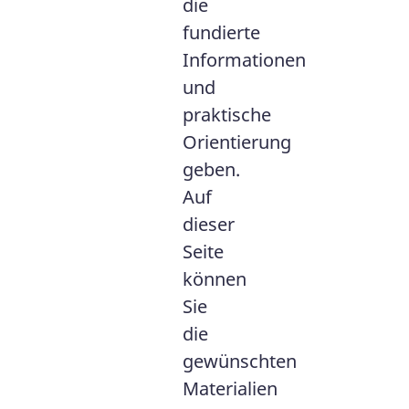
die
fundierte
Informationen
und
praktische
Orientierung
geben.
Auf
dieser
Seite
können
Sie
die
gewünschten
Materialien