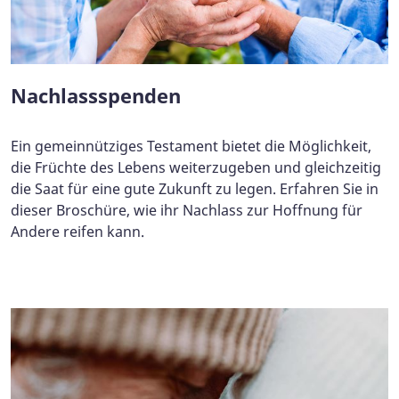
Nachlassspenden
Ein gemeinnütziges Testament bietet die Möglichkeit,
die Früchte des Lebens weiterzugeben und gleichzeitig
die Saat für eine gute Zukunft zu legen. Erfahren Sie in
dieser Broschüre, wie ihr Nachlass zur Hoffnung für
Andere reifen kann.