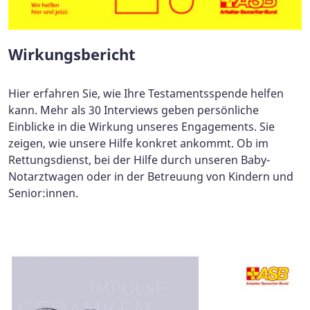
Wirkungsbericht
Hier erfahren Sie, wie Ihre Testamentsspende helfen
kann. Mehr als 30 Interviews geben persönliche
Einblicke in die Wirkung unseres Engagements. Sie
zeigen, wie unsere Hilfe konkret ankommt. Ob im
Rettungsdienst, bei der Hilfe durch unseren Baby-
Notarztwagen oder in der Betreuung von Kindern und
Senior:innen.