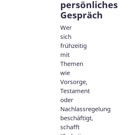
persönliches
Gespräch
Wer
sich
frühzeitig
mit
Themen
wie
Vorsorge,
Testament
oder
Nachlassregelung
beschäftigt,
schafft