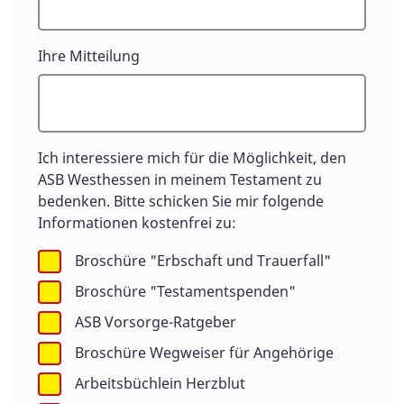
Ihre Mitteilung
Ich interessiere mich für die Möglichkeit, den
ASB Westhessen in meinem Testament zu
bedenken. Bitte schicken Sie mir folgende
Informationen kostenfrei zu:
Broschüre "Erbschaft und Trauerfall"
Broschüre "Testamentspenden"
ASB Vorsorge-Ratgeber
Broschüre Wegweiser für Angehörige
Arbeitsbüchlein Herzblut