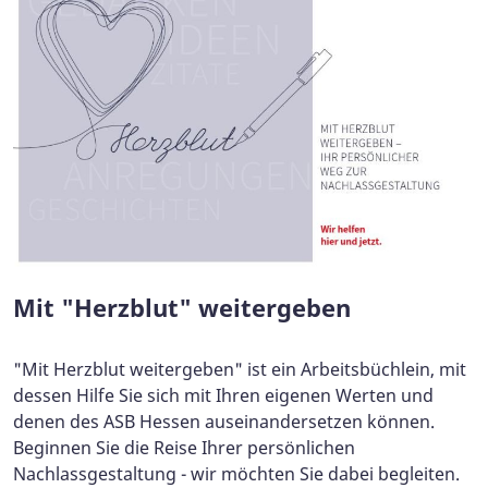
Mit "Herzblut" weitergeben
"Mit Herzblut weitergeben" ist ein Arbeitsbüchlein, mit
dessen Hilfe Sie sich mit Ihren eigenen Werten und
denen des ASB Hessen auseinandersetzen können.
Beginnen Sie die Reise Ihrer persönlichen
Nachlassgestaltung - wir möchten Sie dabei begleiten.