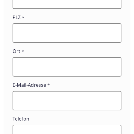
PLZ
*
Ort
*
E-Mail-Adresse
*
Telefon