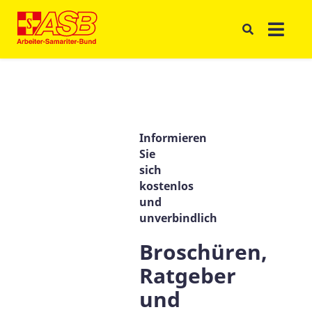
Informieren
Sie
sich
kostenlos
und
unverbindlich
Broschüren,
Ratgeber
und