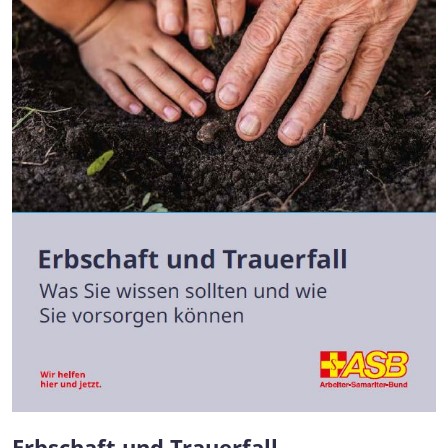
Erbschaft und Trauerfall