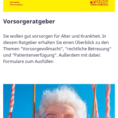
Vorsorgeratgeber
Sie wollen gut vorsorgen für Alter und Krankheit. In
diesem Ratgeber erhalten Sie einen Überblick zu den
Themen "Vorsorgevollmacht", "rechtliche Betreuung"
und "Patientenverfügung". Außerdem mit dabei:
Formulare zum Ausfüllen