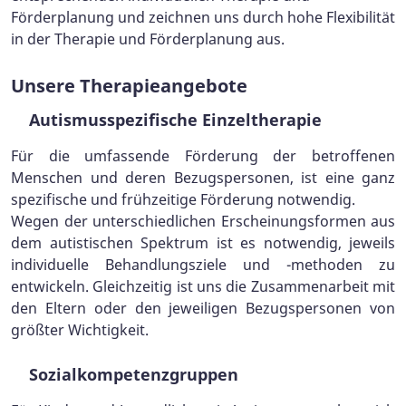
Förderplanung und zeichnen uns durch hohe Flexibilität
in der Therapie und Förderplanung aus.
Unsere Therapieangebote
Autismusspezifische Einzeltherapie
Für die umfassende Förderung der betroffenen
Menschen und deren Bezugspersonen, ist eine ganz
spezifische und frühzeitige Förderung notwendig.
Wegen der unterschiedlichen Erscheinungsformen aus
dem autistischen Spektrum ist es notwendig, jeweils
individuelle Behandlungsziele und -methoden zu
entwickeln. Gleichzeitig ist uns die Zusammenarbeit mit
den Eltern oder den jeweiligen Bezugspersonen von
größter Wichtigkeit.
Sozialkompetenzgruppen