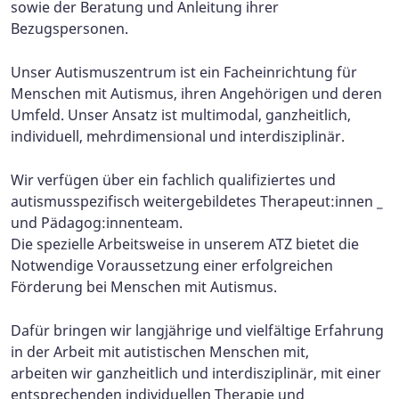
sowie der Beratung und Anleitung ihrer
Bezugspersonen.
Unser Autismuszentrum ist ein Facheinrichtung für
Menschen mit Autismus, ihren Angehörigen und deren
Umfeld. Unser Ansatz ist multimodal, ganzheitlich,
individuell, mehrdimensional und interdisziplinär.
Wir verfügen über ein fachlich qualifiziertes und
autismusspezifisch weitergebildetes Therapeut:innen _
und Pädagog:innenteam.
Die spezielle Arbeitsweise in unserem ATZ bietet die
Notwendige Voraussetzung einer erfolgreichen
Förderung bei Menschen mit Autismus.
Dafür bringen wir langjährige und vielfältige Erfahrung
in der Arbeit mit autistischen Menschen mit,
arbeiten wir ganzheitlich und interdisziplinär, mit einer
entsprechenden individuellen Therapie und