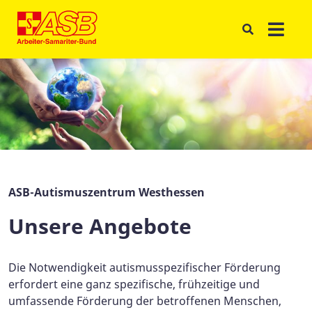
ASB-Autismuszentrum Westhessen
Unsere Angebote
Die Notwendigkeit autismusspezifischer Förderung
erfordert eine ganz spezifische, frühzeitige und
umfassende Förderung der betroffenen Menschen,