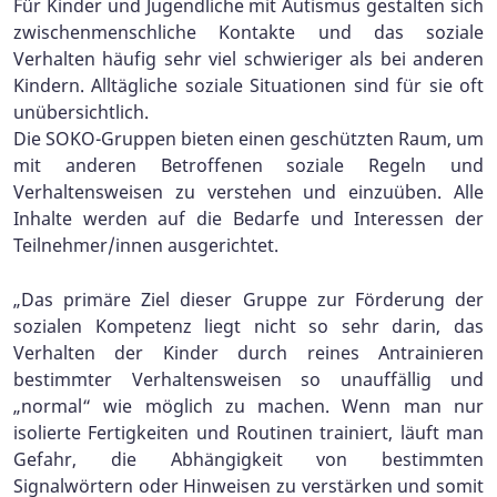
Für Kinder und Jugendliche mit Autismus gestalten sich
zwischenmenschliche Kontakte und das soziale
Verhalten häufig sehr viel schwieriger als bei anderen
Kindern. Alltägliche soziale Situationen sind für sie oft
unübersichtlich.
Die SOKO-Gruppen bieten einen geschützten Raum, um
mit anderen Betroffenen soziale Regeln und
Verhaltensweisen zu verstehen und einzuüben. Alle
Inhalte werden auf die Bedarfe und Interessen der
Teilnehmer/innen ausgerichtet.
„Das primäre Ziel dieser Gruppe zur Förderung der
sozialen Kompetenz liegt nicht so sehr darin, das
Verhalten der Kinder durch reines Antrainieren
bestimmter Verhaltensweisen so unauffällig und
„normal“ wie möglich zu machen. Wenn man nur
isolierte Fertigkeiten und Routinen trainiert, läuft man
Gefahr, die Abhängigkeit von bestimmten
Signalwörtern oder Hinweisen zu verstärken und somit