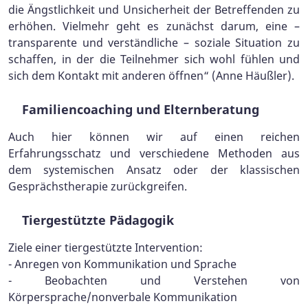
die Ängstlichkeit und Unsicherheit der Betreffenden zu
erhöhen. Vielmehr geht es zunächst darum, eine –
transparente und verständliche – soziale Situation zu
schaffen, in der die Teilnehmer sich wohl fühlen und
sich dem Kontakt mit anderen öffnen“ (Anne Häußler).
Familiencoaching und Elternberatung
Auch hier können wir auf einen reichen
Erfahrungsschatz und verschiedene Methoden aus
dem systemischen Ansatz oder der klassischen
Gesprächstherapie zurückgreifen.
Tiergestützte Pädagogik
Ziele einer tiergestützte Intervention:
- Anregen von Kommunikation und Sprache
- Beobachten und Verstehen von
Körpersprache/nonverbale Kommunikation