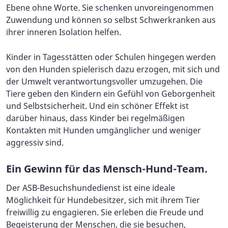
Ebene ohne Worte. Sie schenken unvoreingenommen
Zuwendung und können so selbst Schwerkranken aus
ihrer inneren Isolation helfen.
Kinder in Tagesstätten oder Schulen hingegen werden
von den Hunden spielerisch dazu erzogen, mit sich und
der Umwelt verantwortungsvoller umzugehen. Die
Tiere geben den Kindern ein Gefühl von Geborgenheit
und Selbstsicherheit. Und ein schöner Effekt ist
darüber hinaus, dass Kinder bei regelmäßigen
Kontakten mit Hunden umgänglicher und weniger
aggressiv sind.
Ein Gewinn für das Mensch-Hund-Team.
Der ASB-Besuchshundedienst ist eine ideale
Möglichkeit für Hundebesitzer, sich mit ihrem Tier
freiwillig zu engagieren. Sie erleben die Freude und
Begeisterung der Menschen, die sie besuchen,