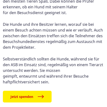
den meisten Tieren Spaß. Dabei können die Prüfer
erkennen, ob ein Hund mit seinem Halter
für den Besuchsdienst geeignet ist.
Die Hunde und ihre Besitzer lernen, worauf sie bei
einem Besuch achten müssen und wie er verläuft. Auch
zwischen den Einsätzen treffen sich die Teilnehmer des
Besuchshundedienstes regelmäßig zum Austausch mit
dem Projektleiter.
Selbstverständlich sollten die Hunde, während sie für
den ASB im Einsatz sind, regelmäßig von einem Tierarzt
untersucht werden. Sie müssen
geimpft, entwurmt und während ihrer Besuche
haftpflichtversichert sein.
Jetzt spenden