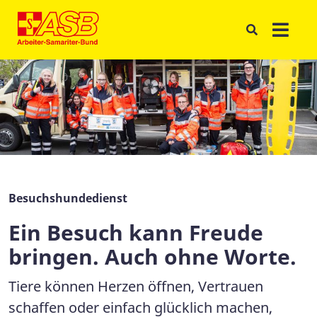
Besuchshundedienst
Ein Besuch kann Freude
bringen. Auch ohne Worte.
Tiere können Herzen öffnen, Vertrauen
schaffen oder einfach glücklich machen,