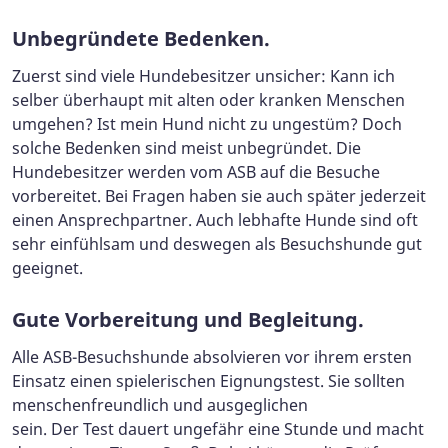
Unbegründete Bedenken.
Zuerst sind viele Hundebesitzer unsicher: Kann ich
selber überhaupt mit alten oder kranken Menschen
umgehen? Ist mein Hund nicht zu ungestüm? Doch
solche Bedenken sind meist unbegründet. Die
Hundebesitzer werden vom ASB auf die Besuche
vorbereitet. Bei Fragen haben sie auch später jederzeit
einen Ansprechpartner. Auch lebhafte Hunde sind oft
sehr einfühlsam und deswegen als Besuchshunde gut
geeignet.
Gute Vorbereitung und Begleitung.
Alle ASB-Besuchshunde absolvieren vor ihrem ersten
Einsatz einen spielerischen Eignungstest. Sie sollten
menschenfreundlich und ausgeglichen
sein. Der Test dauert ungefähr eine Stunde und macht