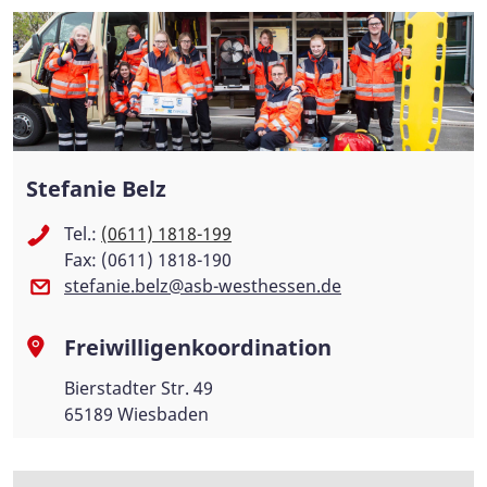
Stefanie Belz
Tel.:
(0611) 1818-199
Fax: (0611) 1818-190
stefanie.belz@asb-westhessen.de
Freiwilligenkoordination
Bierstadter Str. 49
65189 Wiesbaden