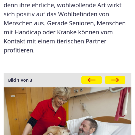
denn ihre ehrliche, wohlwollende Art wirkt
sich positiv auf das Wohlbefinden von
Menschen aus. Gerade Senioren, Menschen
mit Handicap oder Kranke können vom
Kontakt mit einem tierischen Partner
profitieren.
Bild 1 von 3