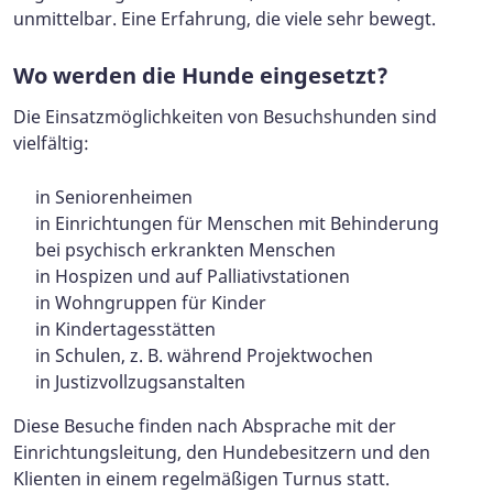
unmittelbar. Eine Erfahrung, die viele sehr bewegt.
Wo werden die Hunde eingesetzt?
Die Einsatzmöglichkeiten von Besuchshunden sind
vielfältig:
in Seniorenheimen
in Einrichtungen für Menschen mit Behinderung
bei psychisch erkrankten Menschen
in Hospizen und auf Palliativstationen
in Wohngruppen für Kinder
in Kindertagesstätten
in Schulen, z. B. während Projektwochen
in Justizvollzugsanstalten
Diese Besuche finden nach Absprache mit der
Einrichtungsleitung, den Hundebesitzern und den
Klienten in einem regelmäßigen Turnus statt.