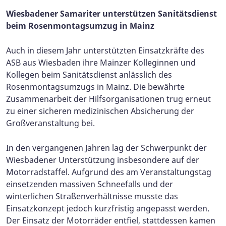
Wiesbadener Samariter unterstützen Sanitätsdienst
beim Rosenmontagsumzug in Mainz
Auch in diesem Jahr unterstützten Einsatzkräfte des
ASB aus Wiesbaden ihre Mainzer Kolleginnen und
Kollegen beim Sanitätsdienst anlässlich des
Rosenmontagsumzugs in Mainz. Die bewährte
Zusammenarbeit der Hilfsorganisationen trug erneut
zu einer sicheren medizinischen Absicherung der
Großveranstaltung bei.
In den vergangenen Jahren lag der Schwerpunkt der
Wiesbadener Unterstützung insbesondere auf der
Motorradstaffel. Aufgrund des am Veranstaltungstag
einsetzenden massiven Schneefalls und der
winterlichen Straßenverhältnisse musste das
Einsatzkonzept jedoch kurzfristig angepasst werden.
Der Einsatz der Motorräder entfiel, stattdessen kamen