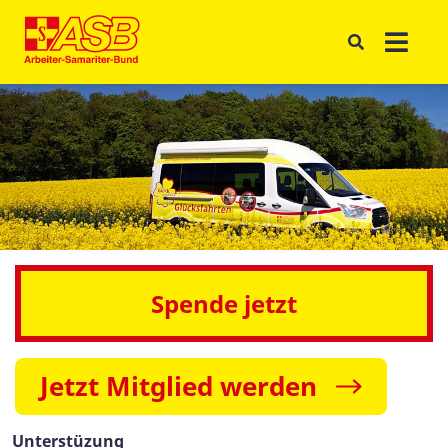
Spende jetzt
Jetzt Mitglied werden
Unterstüzung