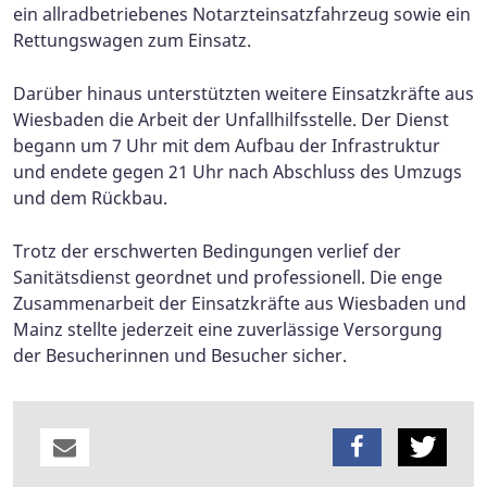
ein allradbetriebenes Notarzteinsatzfahrzeug sowie ein
Rettungswagen zum Einsatz.
Darüber hinaus unterstützten weitere Einsatzkräfte aus
Wiesbaden die Arbeit der Unfallhilfsstelle. Der Dienst
begann um 7 Uhr mit dem Aufbau der Infrastruktur
und endete gegen 21 Uhr nach Abschluss des Umzugs
und dem Rückbau.
Trotz der erschwerten Bedingungen verlief der
Sanitätsdienst geordnet und professionell. Die enge
Zusammenarbeit der Einsatzkräfte aus Wiesbaden und
Mainz stellte jederzeit eine zuverlässige Versorgung
der Besucherinnen und Besucher sicher.